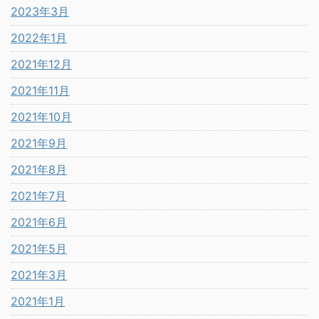
2023年3月
2022年1月
2021年12月
2021年11月
2021年10月
2021年9月
2021年8月
2021年7月
2021年6月
2021年5月
2021年3月
2021年1月