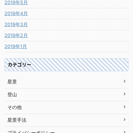
2019年5月
2019年4月
2019年3月
2019年2月
2019年1月
カテゴリー
星景
登山
その他
星景手法
プライバシーポリシー