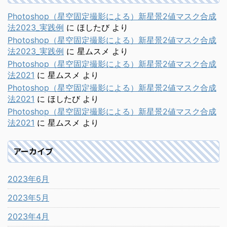
Photoshop（星空固定撮影による）新星景2値マスク合成
法2023_実践例
に
ほしたび
より
Photoshop（星空固定撮影による）新星景2値マスク合成
法2023_実践例
に
星ムスメ
より
Photoshop（星空固定撮影による）新星景2値マスク合成
法2021
に
星ムスメ
より
Photoshop（星空固定撮影による）新星景2値マスク合成
法2021
に
ほしたび
より
Photoshop（星空固定撮影による）新星景2値マスク合成
法2021
に
星ムスメ
より
アーカイブ
2023年6月
2023年5月
2023年4月