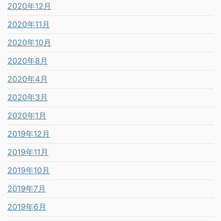
2020年12月
2020年11月
2020年10月
2020年8月
2020年4月
2020年3月
2020年1月
2019年12月
2019年11月
2019年10月
2019年7月
2019年6月