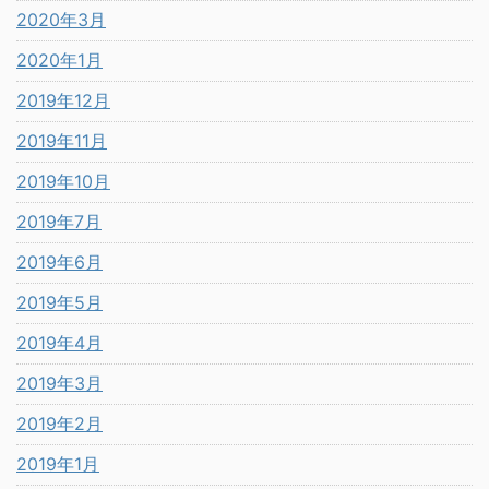
2020年3月
2020年1月
2019年12月
2019年11月
2019年10月
2019年7月
2019年6月
2019年5月
2019年4月
2019年3月
2019年2月
2019年1月