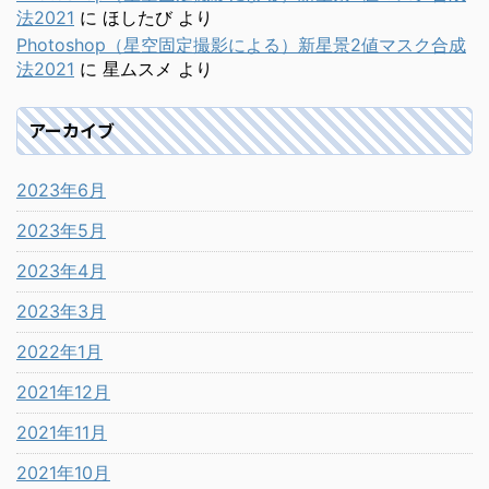
法2021
に
ほしたび
より
Photoshop（星空固定撮影による）新星景2値マスク合成
法2021
に
星ムスメ
より
アーカイブ
2023年6月
2023年5月
2023年4月
2023年3月
2022年1月
2021年12月
2021年11月
2021年10月