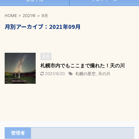
HOME
>
2021年
>
9月
月別アーカイブ：2021年09月
星景
札幌市内でもここまで撮れた！天の川
2021/9/20
札幌の星空
,
天の川
管理者