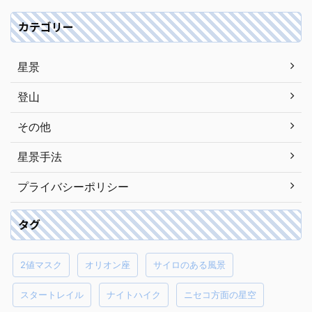
カテゴリー
星景
登山
その他
星景手法
プライバシーポリシー
タグ
2値マスク
オリオン座
サイロのある風景
スタートレイル
ナイトハイク
ニセコ方面の星空