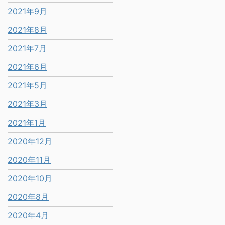
2021年9月
2021年8月
2021年7月
2021年6月
2021年5月
2021年3月
2021年1月
2020年12月
2020年11月
2020年10月
2020年8月
2020年4月