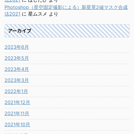
Photoshop（星空固定撮影による）新星景2値マスク合成
法2021
に
星ムスメ
より
アーカイブ
2023年6月
2023年5月
2023年4月
2023年3月
2022年1月
2021年12月
2021年11月
2021年10月