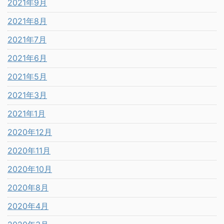
2021年9月
2021年8月
2021年7月
2021年6月
2021年5月
2021年3月
2021年1月
2020年12月
2020年11月
2020年10月
2020年8月
2020年4月