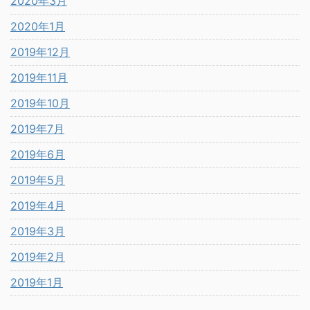
2020年3月
2020年1月
2019年12月
2019年11月
2019年10月
2019年7月
2019年6月
2019年5月
2019年4月
2019年3月
2019年2月
2019年1月