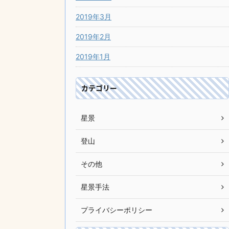
2019年3月
2019年2月
2019年1月
カテゴリー
星景
登山
その他
星景手法
プライバシーポリシー