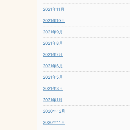
2021年11月
2021年10月
2021年9月
2021年8月
2021年7月
2021年6月
2021年5月
2021年3月
2021年1月
2020年12月
2020年11月