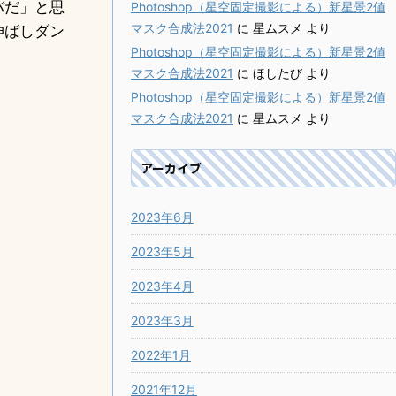
バだ」と思
Photoshop（星空固定撮影による）新星景2値
マスク合成法2021
に
星ムスメ
より
伸ばしダン
Photoshop（星空固定撮影による）新星景2値
マスク合成法2021
に
ほしたび
より
Photoshop（星空固定撮影による）新星景2値
マスク合成法2021
に
星ムスメ
より
アーカイブ
2023年6月
2023年5月
2023年4月
2023年3月
2022年1月
2021年12月