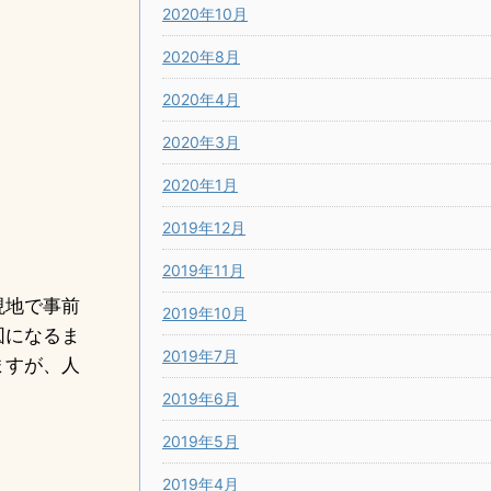
2020年10月
2020年8月
2020年4月
2020年3月
2020年1月
2019年12月
2019年11月
現地で事前
2019年10月
図になるま
2019年7月
ますが、人
2019年6月
2019年5月
2019年4月