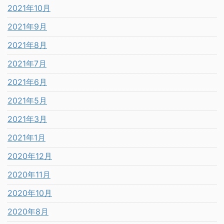
2021年10月
2021年9月
2021年8月
2021年7月
2021年6月
2021年5月
2021年3月
2021年1月
2020年12月
2020年11月
2020年10月
2020年8月