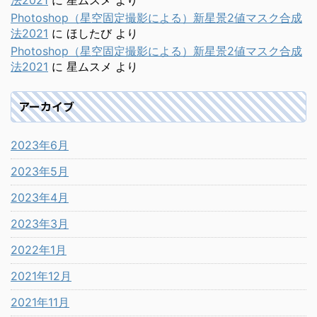
法2021
に
星ムスメ
より
Photoshop（星空固定撮影による）新星景2値マスク合成
法2021
に
ほしたび
より
Photoshop（星空固定撮影による）新星景2値マスク合成
法2021
に
星ムスメ
より
アーカイブ
2023年6月
2023年5月
2023年4月
2023年3月
2022年1月
2021年12月
2021年11月