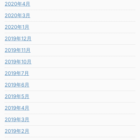
2020年4月
2020年3月
2020年1月
2019年12月
2019年11月
2019年10月
2019年7月
2019年6月
2019年5月
2019年4月
2019年3月
2019年2月