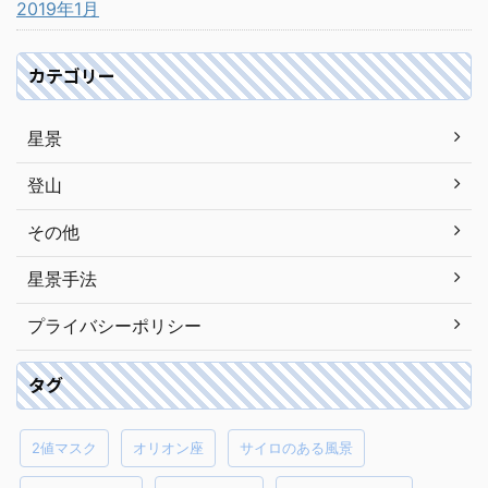
2019年1月
カテゴリー
星景
登山
その他
星景手法
プライバシーポリシー
タグ
2値マスク
オリオン座
サイロのある風景