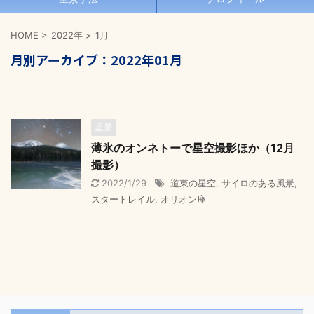
HOME
>
2022年
>
1月
月別アーカイブ：2022年01月
星景
薄氷のオンネトーで星空撮影ほか（12月
撮影）
2022/1/29
道東の星空
,
サイロのある風景
,
スタートレイル
,
オリオン座