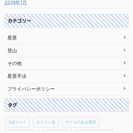
2019年1月
カテゴリー
星景
登山
その他
星景手法
プライバシーポリシー
タグ
2値マスク
オリオン座
サイロのある風景