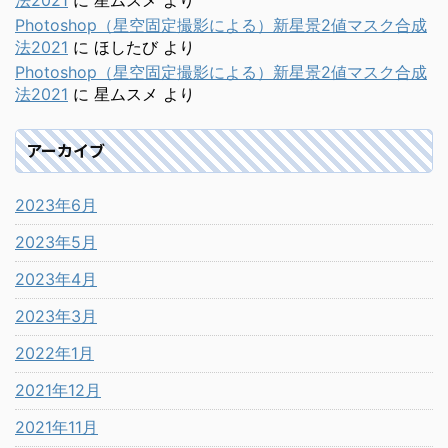
法2021
に
星ムスメ
より
Photoshop（星空固定撮影による）新星景2値マスク合成
法2021
に
ほしたび
より
Photoshop（星空固定撮影による）新星景2値マスク合成
法2021
に
星ムスメ
より
アーカイブ
2023年6月
2023年5月
2023年4月
2023年3月
2022年1月
2021年12月
2021年11月