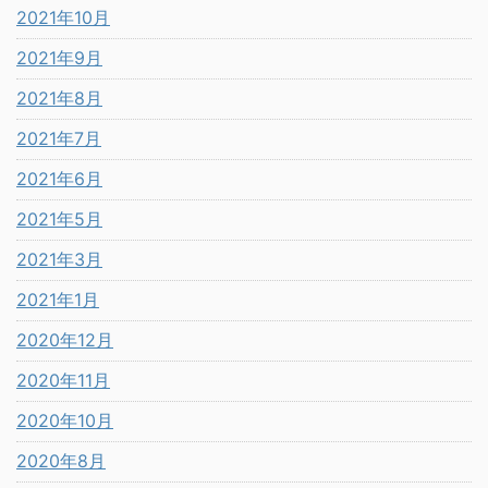
2021年10月
2021年9月
2021年8月
2021年7月
2021年6月
2021年5月
2021年3月
2021年1月
2020年12月
2020年11月
2020年10月
2020年8月