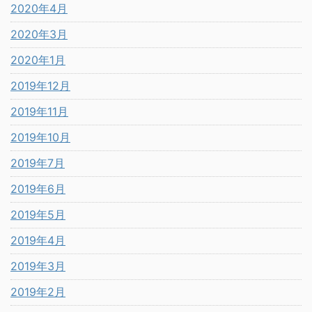
2020年4月
2020年3月
2020年1月
2019年12月
2019年11月
2019年10月
2019年7月
2019年6月
2019年5月
2019年4月
2019年3月
2019年2月