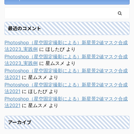
最近のコメント
Photoshop（星空固定撮影による）新星景2値マスク合成
法2023_実践例
に
ほしたび
より
Photoshop（星空固定撮影による）新星景2値マスク合成
法2023_実践例
に
星ムスメ
より
Photoshop（星空固定撮影による）新星景2値マスク合成
法2021
に
星ムスメ
より
Photoshop（星空固定撮影による）新星景2値マスク合成
法2021
に
ほしたび
より
Photoshop（星空固定撮影による）新星景2値マスク合成
法2021
に
星ムスメ
より
アーカイブ