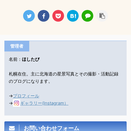
管理者
名前：
ほしたび
札幌在住。主に北海道の星景写真とその撮影・活動記録
のブログになります。
→
プロフィール
→
ギャラリー(Instagram）
お問い合わせフォーム