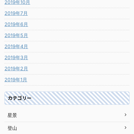
2019年10月
2019年7月
2019年6月
2019年5月
2019年4月
2019年3月
2019年2月
2019年1月
カテゴリー
星景
登山