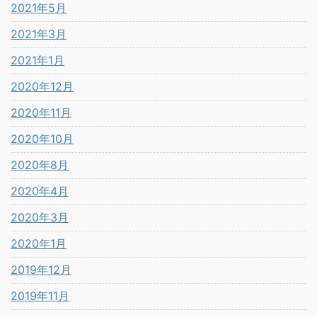
2021年5月
2021年3月
2021年1月
2020年12月
2020年11月
2020年10月
2020年8月
2020年4月
2020年3月
2020年1月
2019年12月
2019年11月