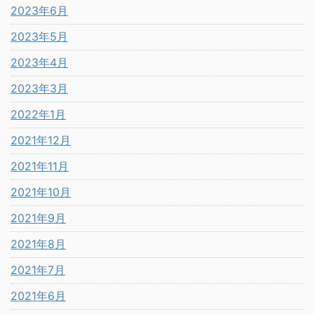
2023年6月
2023年5月
2023年4月
2023年3月
2022年1月
2021年12月
2021年11月
2021年10月
2021年9月
2021年8月
2021年7月
2021年6月