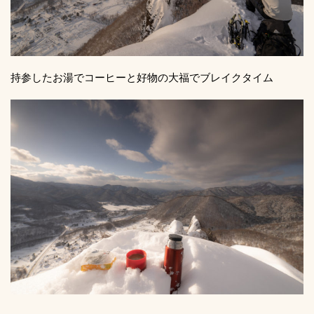
持参したお湯でコーヒーと好物の大福でブレイクタイム