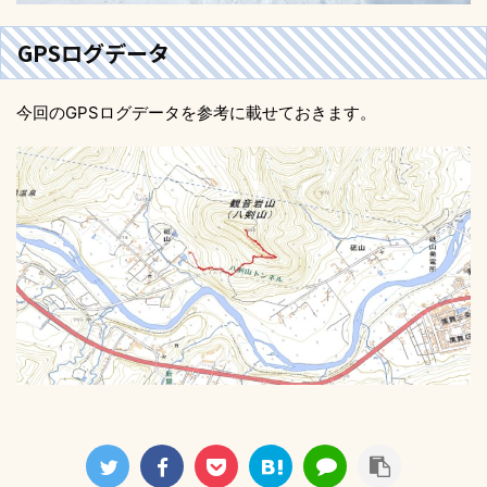
GPSログデータ
今回のGPSログデータを参考に載せておきます。