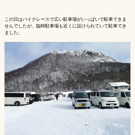
この日はバイクレースで広い駐車場がいっぱいで駐車できま
せんでしたが、臨時駐車場も近くに設けられていて駐車でき
ました。