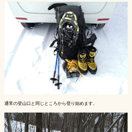
通常の登山口と同じところから登り始めます。