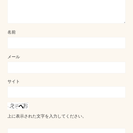
名前
メール
サイト
上に表示された文字を入力してください。