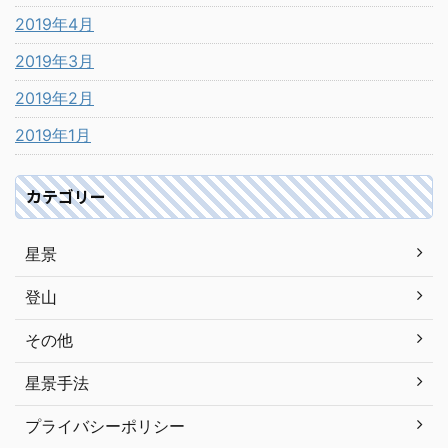
2019年4月
2019年3月
2019年2月
2019年1月
カテゴリー
星景
登山
その他
星景手法
プライバシーポリシー