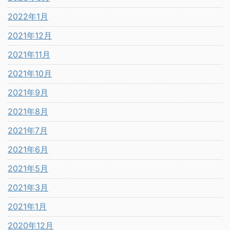
2022年1月
2021年12月
2021年11月
2021年10月
2021年9月
2021年8月
2021年7月
2021年6月
2021年5月
2021年3月
2021年1月
2020年12月