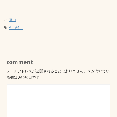
-
登山
-
冬山登山
comment
メールアドレスが公開されることはありません。
※
が付いてい
る欄は必須項目です