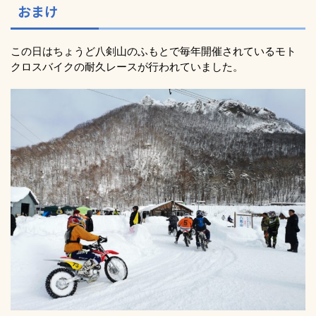
おまけ
この日はちょうど八剣山のふもとで毎年開催されているモト
クロスバイクの耐久レースが行われていました。