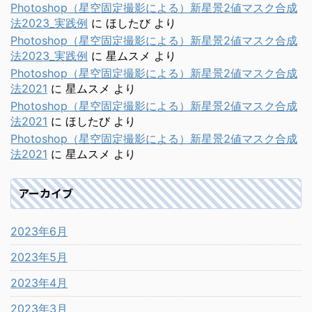
Photoshop（星空固定撮影による）新星景2値マスク合成
法2023_実践例
に
ほしたび
より
Photoshop（星空固定撮影による）新星景2値マスク合成
法2023_実践例
に
星ムスメ
より
Photoshop（星空固定撮影による）新星景2値マスク合成
法2021
に
星ムスメ
より
Photoshop（星空固定撮影による）新星景2値マスク合成
法2021
に
ほしたび
より
Photoshop（星空固定撮影による）新星景2値マスク合成
法2021
に
星ムスメ
より
アーカイブ
2023年6月
2023年5月
2023年4月
2023年3月