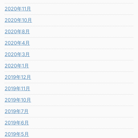
2020年11月
2020年10月
2020年8月
2020年4月
2020年3月
2020年1月
2019年12月
2019年11月
2019年10月
2019年7月
2019年6月
2019年5月