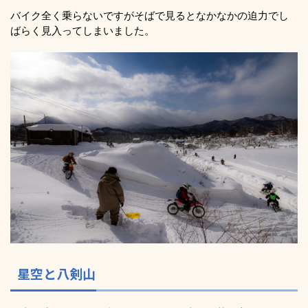
バイク全く乗らないですがそばで見るとなかなかの迫力でし
ばらく見入ってしまいました。
星空と八剣山