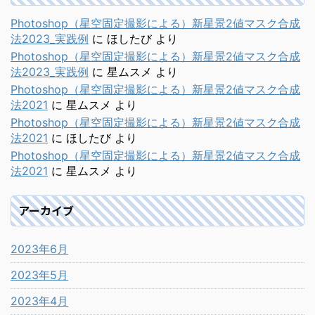
Photoshop（星空固定撮影による）新星景2値マスク合成
法2023_実践例
に
ほしたび
より
Photoshop（星空固定撮影による）新星景2値マスク合成
法2023_実践例
に
星ムスメ
より
Photoshop（星空固定撮影による）新星景2値マスク合成
法2021
に
星ムスメ
より
Photoshop（星空固定撮影による）新星景2値マスク合成
法2021
に
ほしたび
より
Photoshop（星空固定撮影による）新星景2値マスク合成
法2021
に
星ムスメ
より
アーカイブ
2023年6月
2023年5月
2023年4月