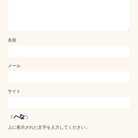
名前
メール
サイト
上に表示された文字を入力してください。