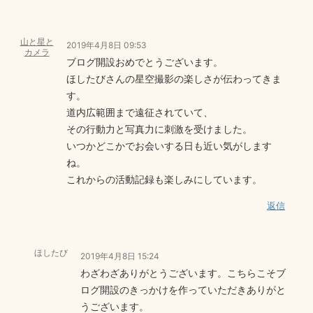
山と星と
2019年4月8日 09:53
カメラ
ブログ開設おめでとうございます。
ほしたびさんの星空撮影の楽しさが伝わってきま
す。
道内広範囲まで遠征されていて、
その行動力と写真力に刺激を受けました。
いつかどこかでお会いする日も近い気がします
ね。
これからの活動記録も楽しみにしています。
返信
ほしたび
2019年4月8日 15:24
わざわざありがとうございます。こちらこそブ
ログ開設のきっかけを作っていただきありがと
うございます。