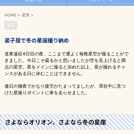
HOME
>
星景
>
星景
弟子屈で冬の星座撮り納め
道東遠征4日目の夜、ここまで運よく毎晩星空が撮ることがで
きました。今日こそ曇るかと思いましたが空を見上げると満
点の星空。星をメインに撮ると決めた以上、星が撮れるチャ
ンスがある日に休むことはできません。
連日の徹夜でかなり疲労がたまってましたが、滞在中に見つ
けた星撮りポイントに車を走らせました。
さよならオリオン、さよなら冬の星座