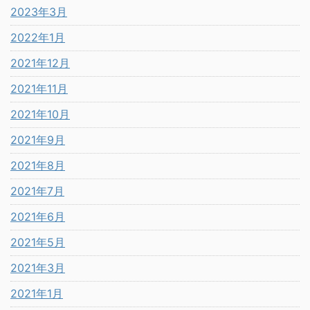
2023年3月
2022年1月
2021年12月
2021年11月
2021年10月
2021年9月
2021年8月
2021年7月
2021年6月
2021年5月
2021年3月
2021年1月