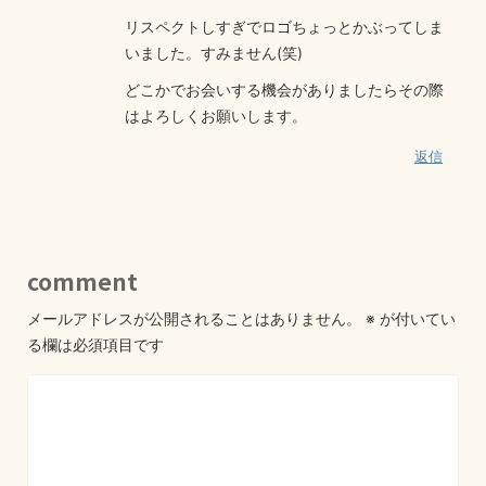
リスペクトしすぎでロゴちょっとかぶってしま
いました。すみません(笑)
どこかでお会いする機会がありましたらその際
はよろしくお願いします。
返信
comment
メールアドレスが公開されることはありません。
※
が付いてい
る欄は必須項目です