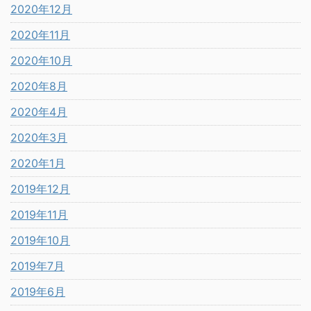
2020年12月
2020年11月
2020年10月
2020年8月
2020年4月
2020年3月
2020年1月
2019年12月
2019年11月
2019年10月
2019年7月
2019年6月