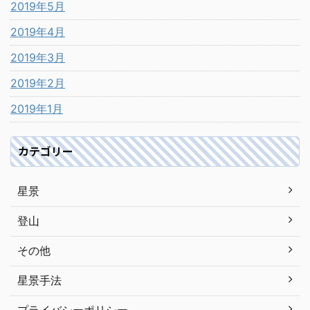
2019年5月
2019年4月
2019年3月
2019年2月
2019年1月
カテゴリー
星景
登山
その他
星景手法