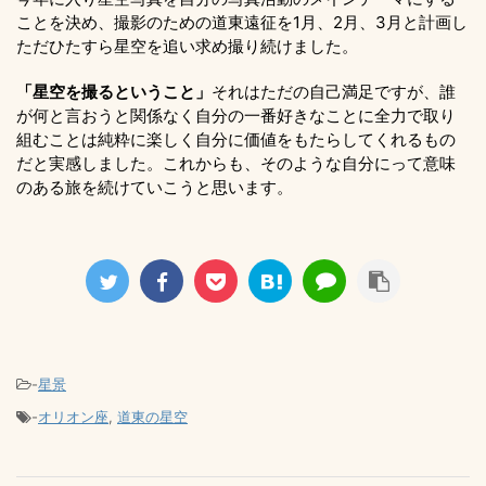
ことを決め、撮影のための道東遠征を1月、2月、3月と計画し
ただひたすら星空を追い求め撮り続けました。
「星空を撮るということ」
それはただの自己満足ですが、誰
が何と言おうと関係なく自分の一番好きなことに全力で取り
組むことは純粋に楽しく自分に価値をもたらしてくれるもの
だと実感しました。これからも、そのような自分にって意味
のある旅を続けていこうと思います。
-
星景
-
オリオン座
,
道東の星空